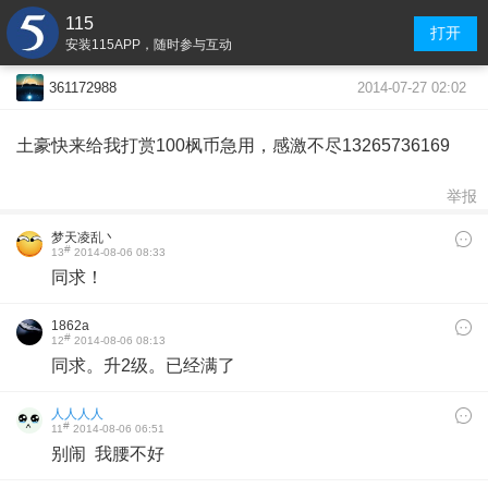
115
打开
安装115APP，随时参与互动
2014-07-27 02:02
361172988
土豪快来给我打赏100枫币急用，感激不尽13265736169
举报
梦天凌乱丶
#
13
2014-08-06 08:33
同求！
1862a
#
12
2014-08-06 08:13
同求。升2级。已经满了
人人人人
#
11
2014-08-06 06:51
别闹 我腰不好