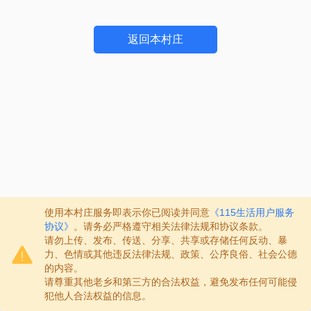
返回本村庄
使用本村庄服务即表示你已阅读并同意
《115生活用户服务
协议》
。请务必严格遵守相关法律法规和协议条款。
请勿上传、发布、传送、分享、共享或存储任何反动、暴
力、色情或其他违反法律法规、政策、公序良俗、社会公德
的内容。
请尊重其他老乡和第三方的合法权益，避免发布任何可能侵
犯他人合法权益的信息。