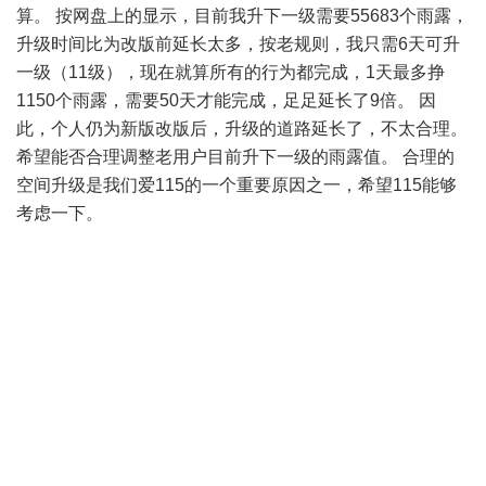
算。 按网盘上的显示，目前我升下一级需要55683个雨露，
升级时间比为改版前延长太多，按老规则，我只需6天可升
一级（11级），现在就算所有的行为都完成，1天最多挣
1150个雨露，需要50天才能完成，足足延长了9倍。 因
此，个人仍为新版改版后，升级的道路延长了，不太合理。
希望能否合理调整老用户目前升下一级的雨露值。 合理的
空间升级是我们爱115的一个重要原因之一，希望115能够
考虑一下。