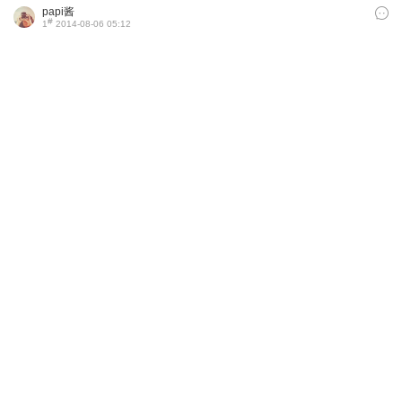
papi酱
#
1
2014-08-06 05:12