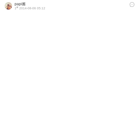
papi酱
#
1
2014-08-06 05:12