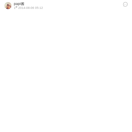
papi酱
#
1
2014-08-06 05:12