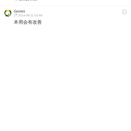
Gemini
#
1
2014-08-11 03:49
本周会有改善