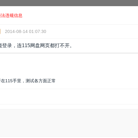
违法违规信息
2014-08-14 01:07:30
登录，连115网盘网页都打不开。
折在115手里，测试各方面正常