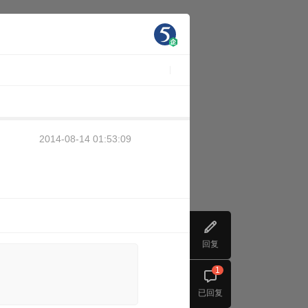
2014-08-14 01:53:09
回复
1
已回复