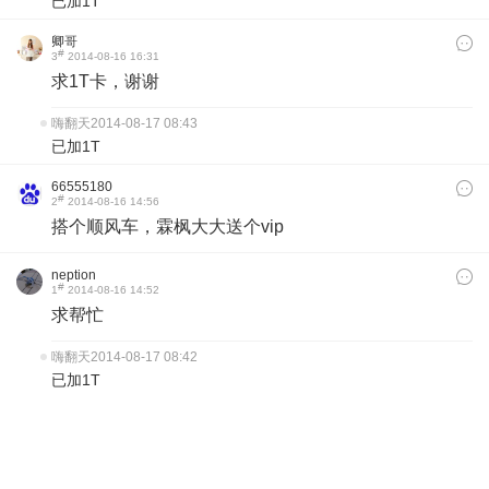
已加1T
卿哥
#
3
2014-08-16 16:31
求1T卡，谢谢
嗨翻天
2014-08-17 08:43
已加1T
66555180
#
2
2014-08-16 14:56
搭个顺风车，霖枫大大送个vip
neption
#
1
2014-08-16 14:52
求帮忙
嗨翻天
2014-08-17 08:42
已加1T