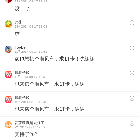
#
14
2014-08-17 13:12
没1T了。。。。。
帅处
#
13
2014-08-17 13:03
求1T
FooBer
#
12
2014-08-17 12:53
额也想
搭个顺风车，求1T卡！先谢谢
饿狼传说
#
11
2014-08-17 12:41
也来搭个顺风车，求1T卡，谢谢
饿狼传说
#
10
2014-08-17 12:40
也来搭个顺风车，求1T卡，谢谢
爱萝莉真是太好了
#
9
2014-08-17 12:39
支持了^o^