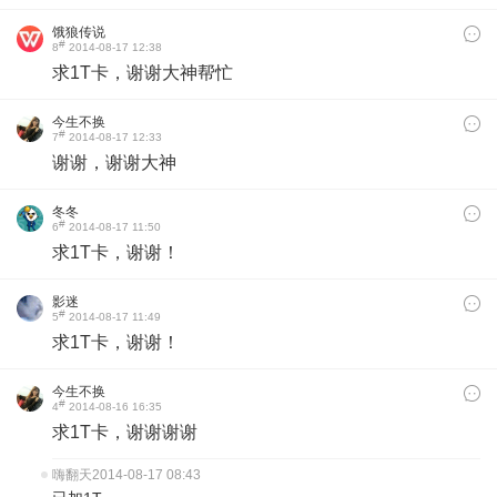
饿狼传说
#
8
2014-08-17 12:38
求1T卡，谢谢大神帮忙
今生不换
#
7
2014-08-17 12:33
谢谢，谢谢大神
冬冬
#
6
2014-08-17 11:50
求1T卡，谢谢！
影迷
#
5
2014-08-17 11:49
求1T卡，谢谢！
今生不换
#
4
2014-08-16 16:35
求1T卡，谢谢谢谢
嗨翻天
2014-08-17 08:43