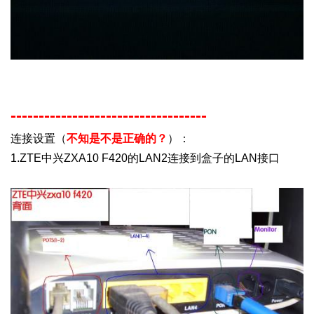
-----------------------------------
连接设置
（
不知
是不是
正确的？
）
：
1.
ZTE中兴ZXA10 F420的LAN2连接到盒子的LAN接口