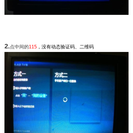
2.
点中间的
115
，没有动态验证码、二维码