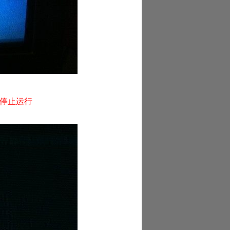
"已停止运行