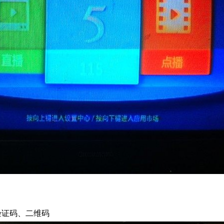
验证码、二维码