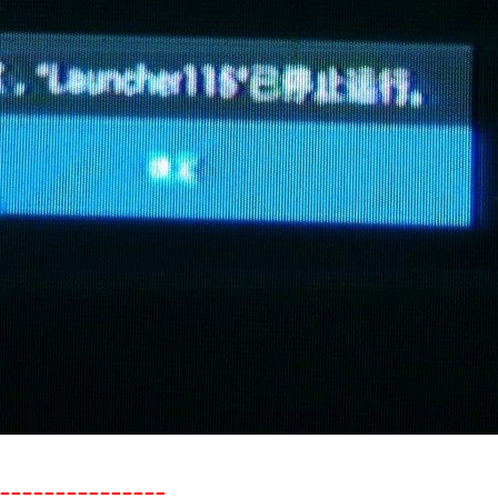
---------------