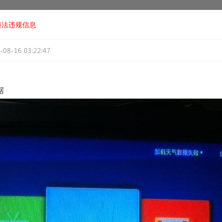
违法违规信息
-08-16 03:22:47
据