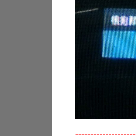
--------------------