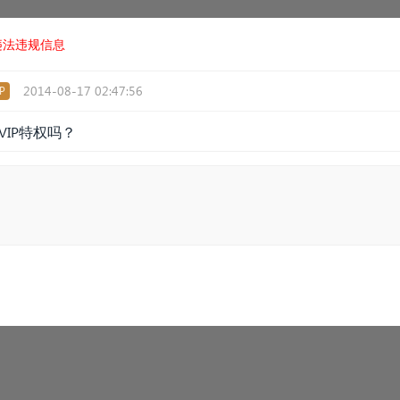
违法违规信息
2014-08-17 02:47:56
P
IP特权吗？​