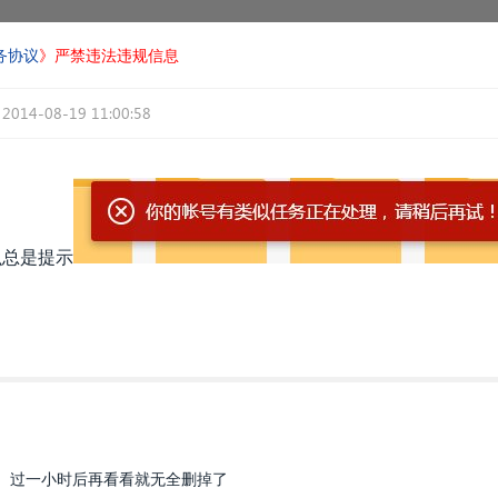
务协议
》严禁违法违规信息
2014-08-19 11:00:58
是提示​​
 过一小时后再看看就无全删掉了