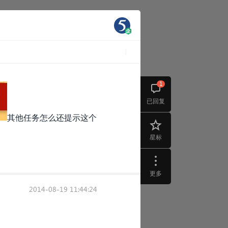
1
已回复
其他任务怎么还提示这个
星标
更多
2014-08-19 11:44:24