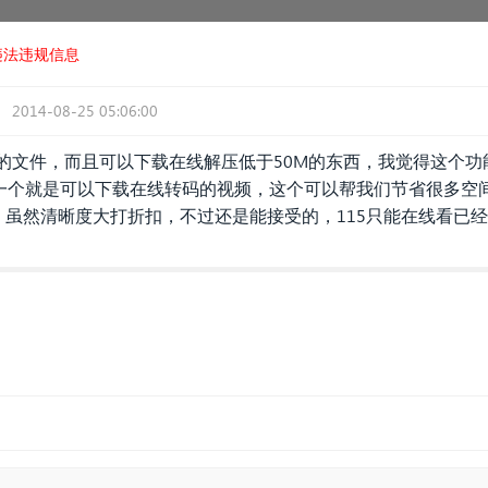
违法违规信息
2014-08-25 05:06:00
G的文件，而且可以下载在线解压低于50M的东西，我觉得这个
一个就是可以下载在线转码的视频，这个可以帮我们节省很多空
虽然清晰度大打折扣，不过还是能接受的，115只能在线看已经