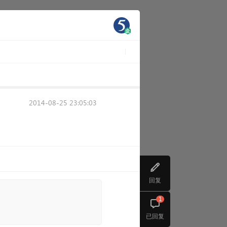
2014-08-25 23:05:03
回复
1
已回复