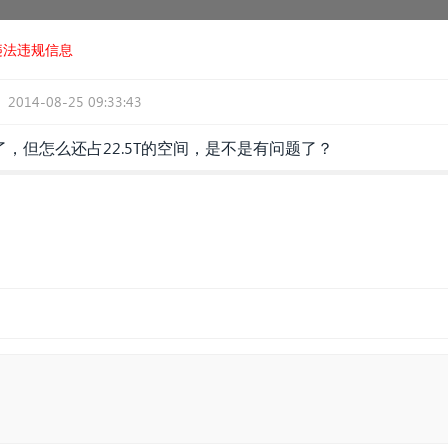
违法违规信息
2014-08-25 09:33:43
，但怎么还占22.5T的空间，是不是有问题了？