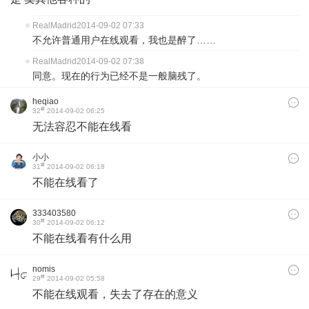
RealMadrid
2014-09-02 07:33
不允许普通用户在线观看，我也是醉了……
RealMadrid
2014-09-02 07:38
同意。现在的行为已经不是一般脑残了。
heqiao
#
32
2014-09-02 06:25
无法容忍不能在线看
小小
#
31
2014-09-02 06:18
不能在线看了
333403580
#
30
2014-09-02 06:12
不能在线看有什么用
nomis
#
29
2014-09-02 05:58
不能在线观看，失去了存在的意义