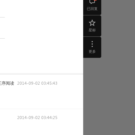
已回复
星标
更多
正序阅读
2014-09-02 03:45:43
2014-09-02 03:44:25