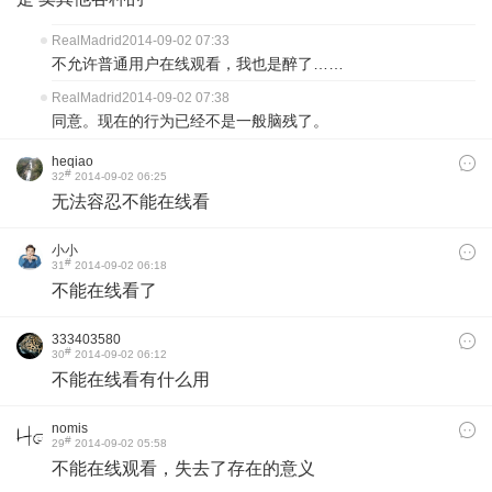
RealMadrid
2014-09-02 07:33
不允许普通用户在线观看，我也是醉了……
RealMadrid
2014-09-02 07:38
同意。现在的行为已经不是一般脑残了。
heqiao
#
32
2014-09-02 06:25
无法容忍不能在线看
小小
#
31
2014-09-02 06:18
不能在线看了
333403580
#
30
2014-09-02 06:12
不能在线看有什么用
nomis
#
29
2014-09-02 05:58
不能在线观看，失去了存在的意义