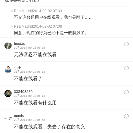
RealMadrid
2014-09-02 07:33
不允许普通用户在线观看，我也是醉了……
RealMadrid
2014-09-02 07:38
同意。现在的行为已经不是一般脑残了。
heqiao
#
32
2014-09-02 06:25
无法容忍不能在线看
小小
#
31
2014-09-02 06:18
不能在线看了
333403580
#
30
2014-09-02 06:12
不能在线看有什么用
nomis
#
29
2014-09-02 05:58
不能在线观看，失去了存在的意义