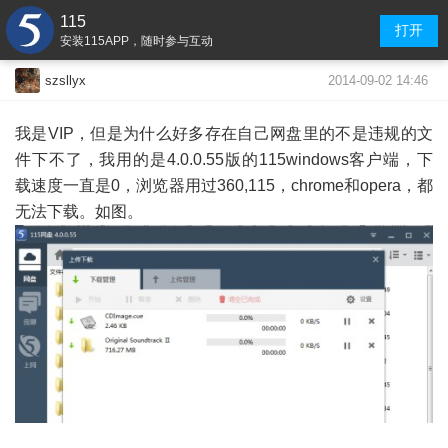
115
打开
安装115APP，随时参与互动
2014-09-02 14:46
szsllyx
我是VIP，但是为什么好多存在自己网盘里的不是违规的文
件下不了，我用的是4.0.0.55版的115windows客户端，下
载速度一直是0，浏览器用过360,115，chrome和opera，都
无法下载。如图。