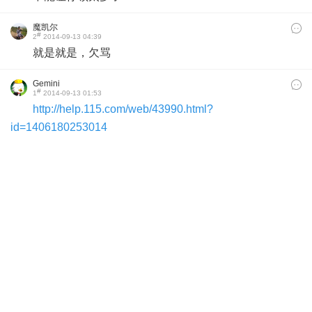
魔凯尔
#
2
2014-09-13 04:39
就是就是，欠骂
Gemini
#
1
2014-09-13 01:53
http://help.115.com/web/43990.html?
id=1406180253014