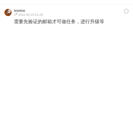
lewlew
#
1
2011-06-15 01:23
需要先验证的邮箱才可做任务，进行升级等