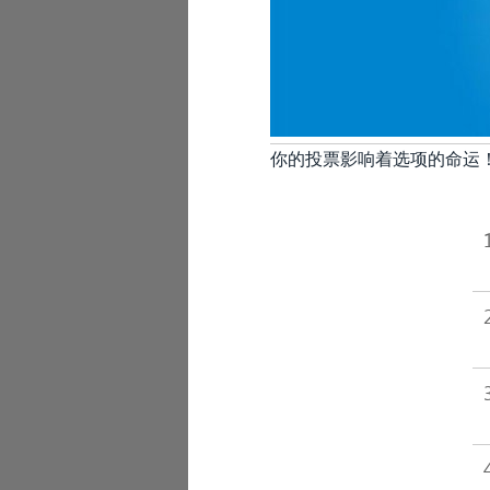
你的投票影响着选项的命运