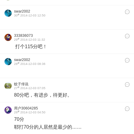
swar2002
#
30
2014-12-03 12:50
333836073
#
29
2014-12-03 11:32
打个115分吧！
swar2002
#
28
2014-12-03 08:36
蚊子传说
#
27
2014-12-03 07:05
80分吧，有进步，待更好。
用户30604285
#
26
2014-12-03 04:50
70分
耶打70分的人居然是最少的……