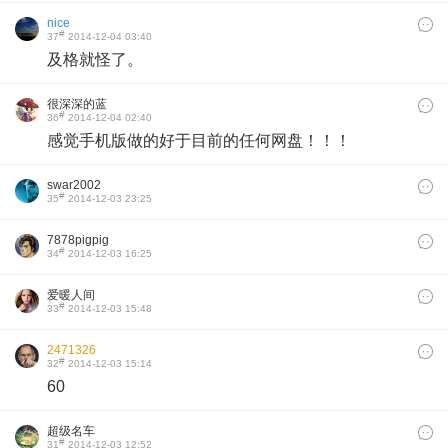
nice
#
37
2014-12-04 03:40
及格就怪了。
很深深的蓝
#
36
2014-12-04 02:40
感觉手机版做的好于目前的任何网盘！！！
swar2002
#
35
2014-12-03 23:25
7878pigpig
#
34
2014-12-03 16:25
爱暖人间
#
33
2014-12-03 15:48
2471326
#
32
2014-12-03 15:14
60
超级名车
#
31
2014-12-03 12:52