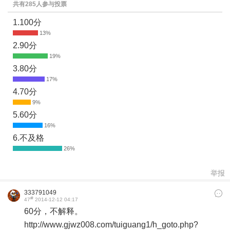
共有285人参与投票
1.100分
2.90分
3.80分
4.70分
5.60分
6.不及格
举报
333791049
#
47
2014-12-12 04:17
60分，不解释。
http://www.gjwz008.com/tuiguang1/h_goto.php?