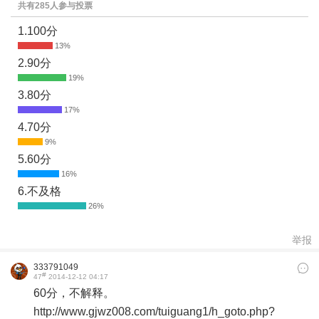
共有285人参与投票
1.100分
2.90分
3.80分
4.70分
5.60分
6.不及格
举报
333791049
#
47
2014-12-12 04:17
60分，不解释。
http://www.gjwz008.com/tuiguang1/h_goto.php?