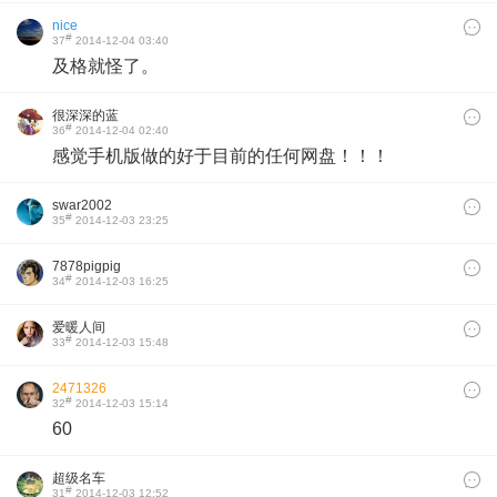
nice
#
37
2014-12-04 03:40
及格就怪了。
很深深的蓝
#
36
2014-12-04 02:40
感觉手机版做的好于目前的任何网盘！！！
swar2002
#
35
2014-12-03 23:25
7878pigpig
#
34
2014-12-03 16:25
爱暖人间
#
33
2014-12-03 15:48
2471326
#
32
2014-12-03 15:14
60
超级名车
#
31
2014-12-03 12:52