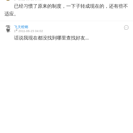
已经习惯了原来的制度，一下子转成现在的，还有些不
适应。
飞天螳螂
#
1
2011-06-15 04:02
话说我现在都没找到哪里查找好友...