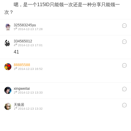
88885588
#
3
2014-12-13 16:52
xingweilai
#
2
2014-12-13 13:33
天狼居
#
1
2014-12-13 13:32