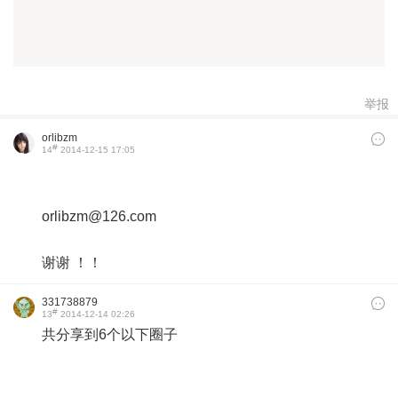
orlibzm@126.com
谢谢 ！！
331738879
#
13
2014-12-14 02:26
共分享到6个以下圈子
​