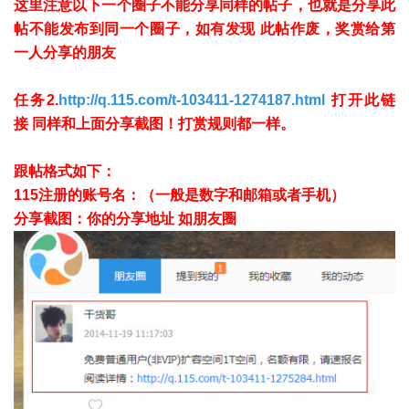
这里注意以下一个圈子不能分享同样的帖子，也就是分享此
帖不能发布到同一个圈子，如有发现 此帖作废，奖赏给第
一人分享的朋友
任务2.
http://q.115.com/t-103411-1274187.html
打开此链
接 同样和上面分享截图！打赏规则都一样。
跟帖格式如下：
115注册的账号名：（一般是数字和邮箱或者手机）
分享截图：你的分享地址 如朋友圈