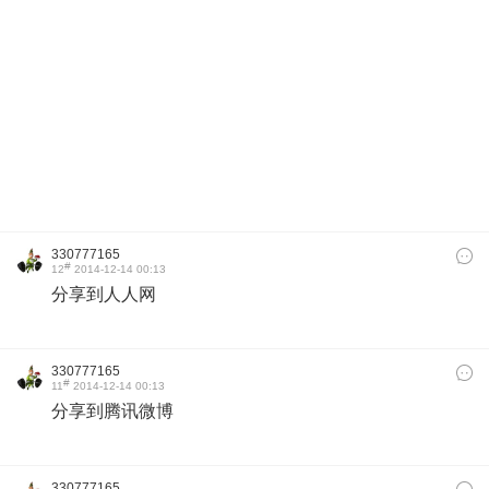
330777165
#
12
2014-12-14 00:13
分享到人人网
330777165
#
11
2014-12-14 00:13
分享到腾讯微博
330777165
#
10
2014-12-14 00:07
分享到qq空间
330777165
#
9
2014-12-14 00:04
分享到新浪微博