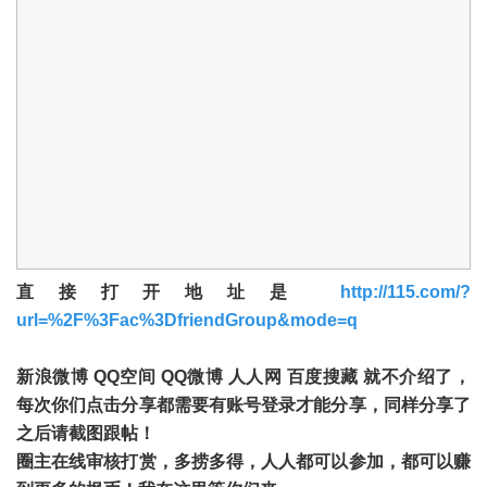
直接打开地址是
http://115.com/?
url=%2F%3Fac%3DfriendGroup&mode=q
新浪微博 QQ空间 QQ微博 人人网 百度搜藏 就不介绍了，
每次你们点击分享都需要有账号登录才能分享，同样分享了
之后请截图跟帖！
圈主在线审核打赏，多捞多得，人人都可以参加，都可以赚