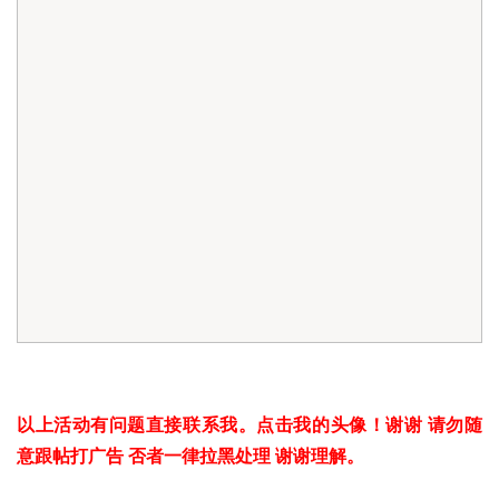
以上活动有问题直接联系我。点击我的头像！谢谢 请勿随
意跟帖打广告 否者一律拉黑处理 谢谢理解。