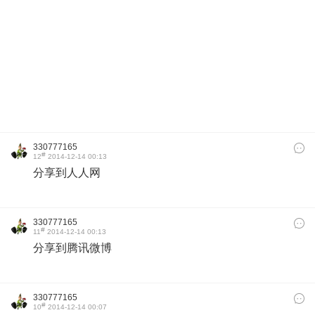
​
330777165
#
12
2014-12-14 00:13
分享到人人网
330777165
#
11
2014-12-14 00:13
分享到腾讯微博
330777165
#
10
2014-12-14 00:07