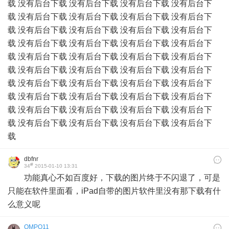
载 没有后台下载 没有后台下载 没有后台下载 没有后台下
载 没有后台下载 没有后台下载 没有后台下载 没有后台下
载 没有后台下载 没有后台下载 没有后台下载 没有后台下
载 没有后台下载 没有后台下载 没有后台下载 没有后台下
载 没有后台下载 没有后台下载 没有后台下载 没有后台下
载 没有后台下载 没有后台下载 没有后台下载 没有后台下
载 没有后台下载 没有后台下载 没有后台下载 没有后台下
载 没有后台下载 没有后台下载 没有后台下载 没有后台下
载 没有后台下载 没有后台下载 没有后台下载 没有后台下
载 没有后台下载 没有后台下载 没有后台下载 没有后台下
载
dbfnr
#
34
2015-01-10 13:31
功能真心不如百度好，下载的图片终于不闪退了，可是
只能在软件里面看，iPad自带的图片软件里没有那下载有什
么意义呢
QMPO11