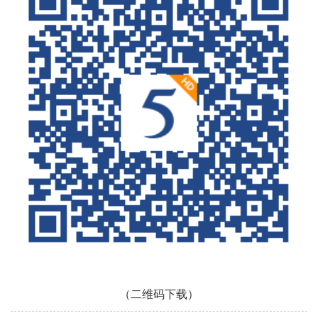
（二维码下载）