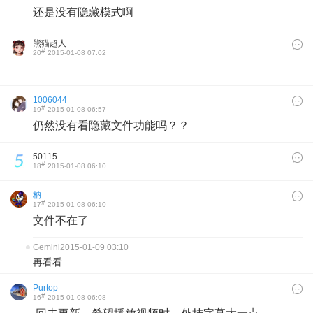
还是没有隐藏模式啊
熊猫超人
#
20
2015-01-08 07:02
1006044
#
19
2015-01-08 06:57
仍然没有看隐藏文件功能吗？？
50115
#
18
2015-01-08 06:10
枘
#
17
2015-01-08 06:10
文件不在了
Gemini
2015-01-09 03:10
再看看
Purtop
#
16
2015-01-08 06:08