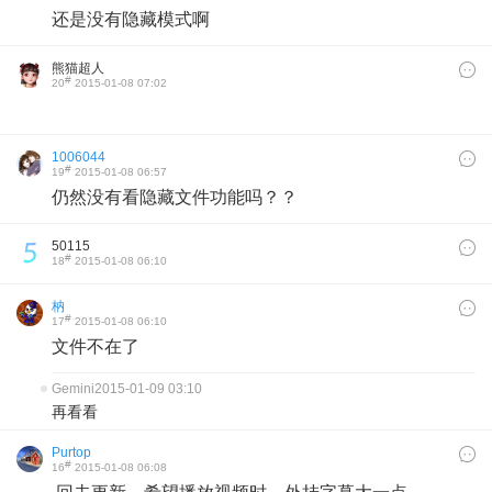
还是没有隐藏模式啊
熊猫超人
#
20
2015-01-08 07:02
1006044
#
19
2015-01-08 06:57
仍然没有看隐藏文件功能吗？？
50115
#
18
2015-01-08 06:10
枘
#
17
2015-01-08 06:10
文件不在了
Gemini
2015-01-09 03:10
再看看
Purtop
#
16
2015-01-08 06:08