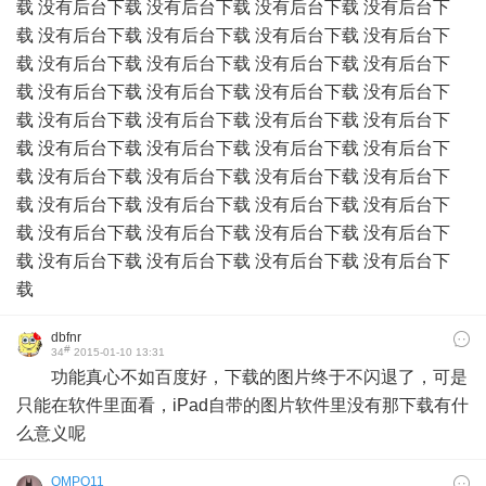
载 没有后台下载 没有后台下载 没有后台下载 没有后台下
载 没有后台下载 没有后台下载 没有后台下载 没有后台下
载 没有后台下载 没有后台下载 没有后台下载 没有后台下
载 没有后台下载 没有后台下载 没有后台下载 没有后台下
载 没有后台下载 没有后台下载 没有后台下载 没有后台下
载 没有后台下载 没有后台下载 没有后台下载 没有后台下
载 没有后台下载 没有后台下载 没有后台下载 没有后台下
载 没有后台下载 没有后台下载 没有后台下载 没有后台下
载 没有后台下载 没有后台下载 没有后台下载 没有后台下
载 没有后台下载 没有后台下载 没有后台下载 没有后台下
载
dbfnr
#
34
2015-01-10 13:31
功能真心不如百度好，下载的图片终于不闪退了，可是
只能在软件里面看，iPad自带的图片软件里没有那下载有什
么意义呢
QMPO11