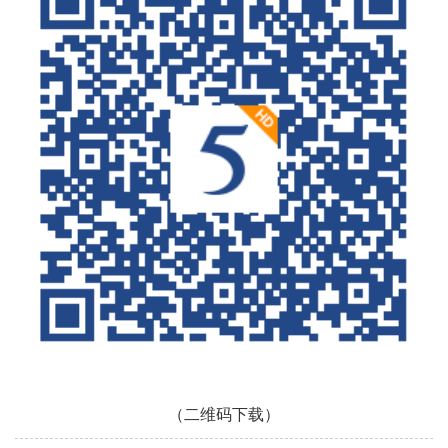
（二维码下载）