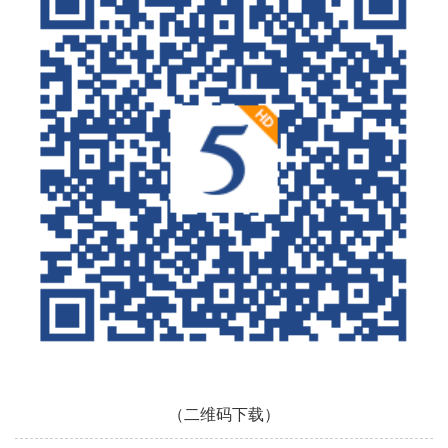
（二维码下载）