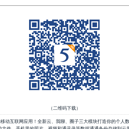
（二维码下载）
的移动互联网应用！全新云、我聊、圈子三大模块打造你的个人数
的文件，手机里的照片、视频和通讯录等数据通通备份存储到云