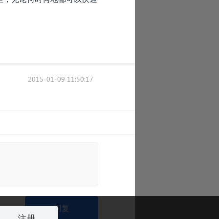
2015-01-09 11:50:17
回复
注册