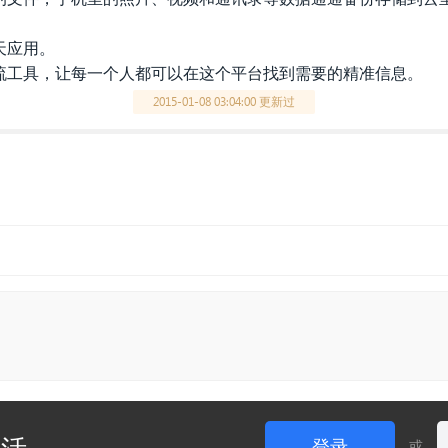
天应用。
流工具，让每一个人都可以在这个平台找到需要的精准信息。
2015-01-08 03:04:00 更新过
生活
登录
或