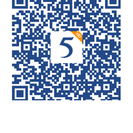
（二维码下载）