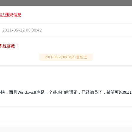
违法违规信息
2011-05-12 08:00:42
系统屏蔽！
2011-06-23 09:38:23 更新过
展很快，而且Windows8也是一个很热门的话题，已经满员了，希望可以像