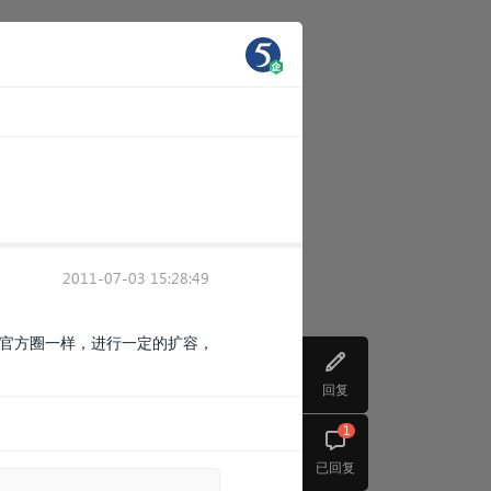
2011-07-03 15:28:49
11官方圈一样，进行一定的扩容，
回复
1
已回复