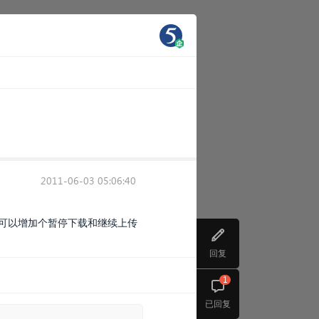
2011-06-03 05:06:40
否可以增加个暂停下载和继续上传
回复
1
已回复