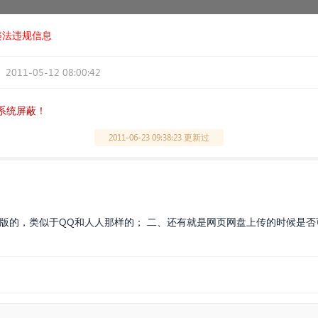
违法违规信息
2011-05-12 08:00:42
系统屏蔽！
2011-06-23 09:38:23 更新过
件版的，类似于QQ和人人那样的； 二、还有就是网页网盘上传的时候是