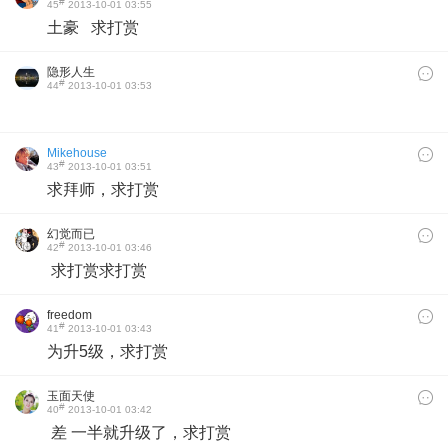
#
45
2013-10-01 03:55
土豪 求打赏
隐形人生
#
44
2013-10-01 03:53
Mikehouse
#
43
2013-10-01 03:51
求拜师，求打赏
幻觉而已
#
42
2013-10-01 03:46
求打赏求打赏
freedom
#
41
2013-10-01 03:43
为升5级，求打赏
玉面天使
#
40
2013-10-01 03:42
差 一半就升级了，求打赏