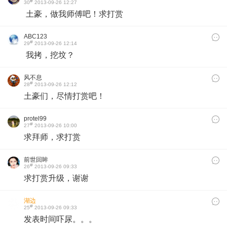
#
30
2013-09-26 12:27
土豪，做我师傅吧！求打赏
ABC123
#
29
2013-09-26 12:14
我拷，挖坟？
风不息
#
28
2013-09-26 12:12
土豪们，尽情打赏吧！
protel99
#
27
2013-09-26 10:00
求拜师，求打赏​
前世回眸
#
26
2013-09-26 09:33
求打赏升级，谢谢
湖边
#
25
2013-09-26 09:33
发表时间吓尿。。。