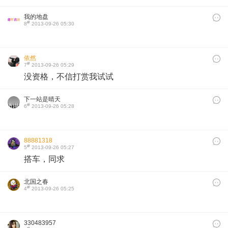
我的地盘
#
8
2013-09-26 05:30
依然
#
7
2013-09-26 05:29
没资格，不信打赏我试试
下一站是晴天
#
6
2013-09-26 05:28
88881318
#
5
2013-09-26 05:27
搭车，同求
北国之春
#
4
2013-09-26 05:25
330483957