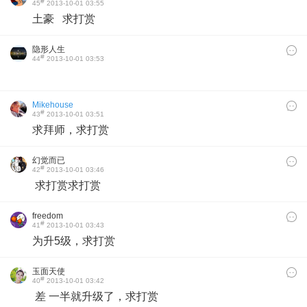
#
45
2013-10-01 03:55
土豪 求打赏
隐形人生
#
44
2013-10-01 03:53
Mikehouse
#
43
2013-10-01 03:51
求拜师，求打赏
幻觉而已
#
42
2013-10-01 03:46
求打赏求打赏
freedom
#
41
2013-10-01 03:43
为升5级，求打赏
玉面天使
#
40
2013-10-01 03:42
差 一半就升级了，求打赏