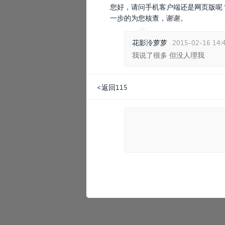
您好，请问手机客户端还是网页版呢
一步的为您核查，谢谢。
花影泠萝萝
2015-02-16 14:
我说了很多 但没人理我
<返回115