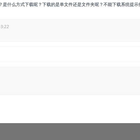
？是什么方式下载呢？下载的是单文件还是文件夹呢？不能下载系统提示
43:22