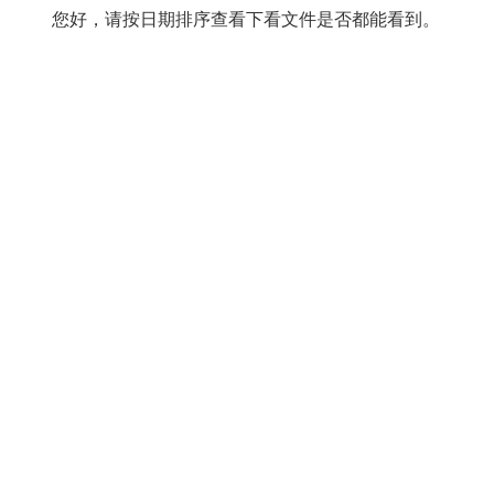
您好，请按日期排序查看下看文件是否都能看到。