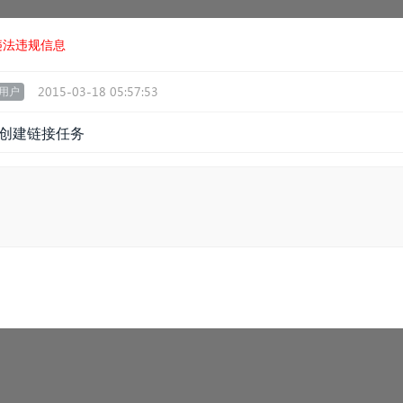
违法违规信息
2015-03-18 05:57:53
用户
法创建链接任务