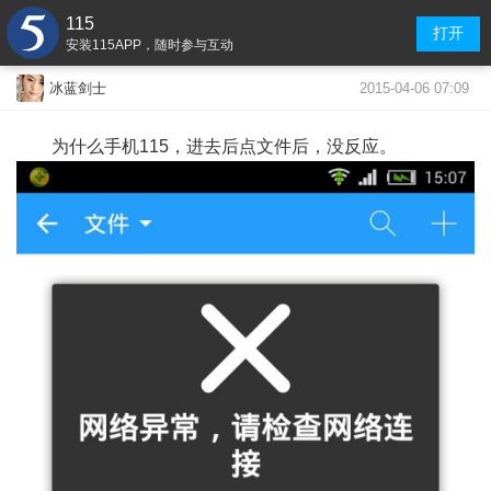
115
打开
安装115APP，随时参与互动
2015-04-06 07:09
冰蓝剑士
为什么手机115，进去后点文件后，没反应。