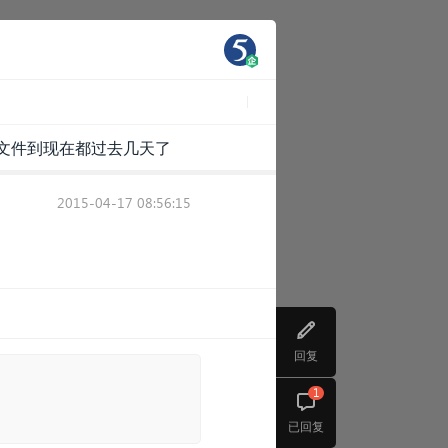
除文件到现在都过去几天了
2015-04-17 08:56:15
回复
1
已回复