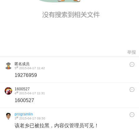
举报
匿名成员
#
5
2015-04-17 11:42
19276959
1600527
#
4
2015-04-17 11:31
1600527
programlin
#
3
2015-04-17 09:50
该老乡已被拉黑，内容仅管理员可见！