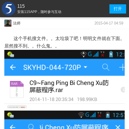
115
打开
安装115APP，随时参与互动
2015-04-17 04:59
法师
这个手机搜文件。。太垃圾了吧！明明文件就在下面。
居然搜不到。。什么鬼。。