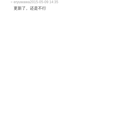
eryuwawa
2015-05-09 14:35
更新了。还是不行