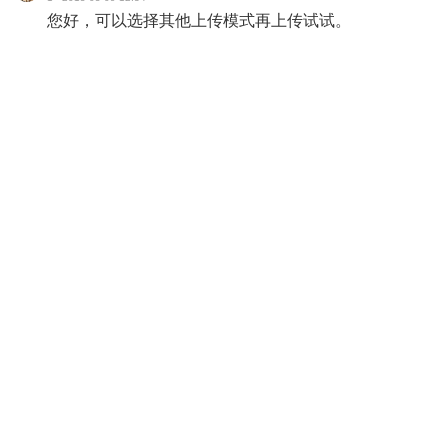
您好，可以选择其他上传模式再上传试试。