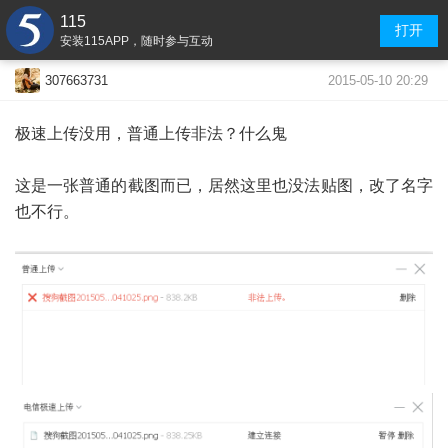
115
打开
安装115APP，随时参与互动
2015-05-10 20:29
307663731
极速上传没用，普通上传非法？什么鬼
这是一张普通的截图而已，居然这里也没法贴图，改了名字
也不行。