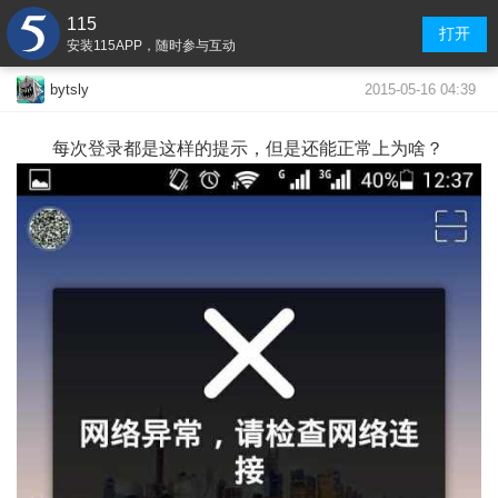
115
打开
安装115APP，随时参与互动
2015-05-16 04:39
bytsly
每次登录都是这样的提示，但是还能正常上为啥？