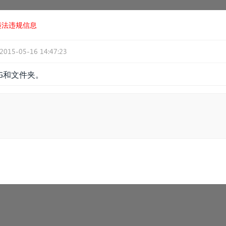
违法违规信息
2015-05-16 14:47:23
G和文件夹。