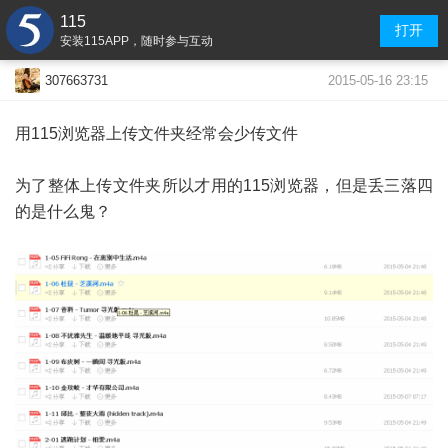
115
打开
安装115APP，随时参与互动
2015-05-16 23:15
307663731
用115浏览器上传文件夹经常会少传文件
为了整体上传文件夹所以才用的115浏览器，但是丢三落四
的是什么鬼？