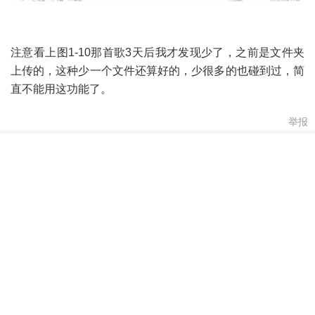
注意看上图1-10那首歌3天后我才发现少了，之前是文件夹
上传的，这种少一个文件还算好的，少很多的也碰到过，简
直不能用这功能了。
举报