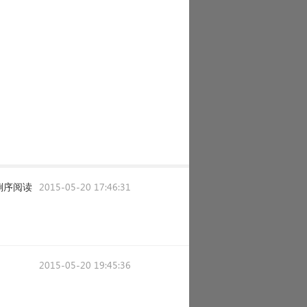
倒序阅读
2015-05-20 17:46:31
2015-05-20 19:45:36